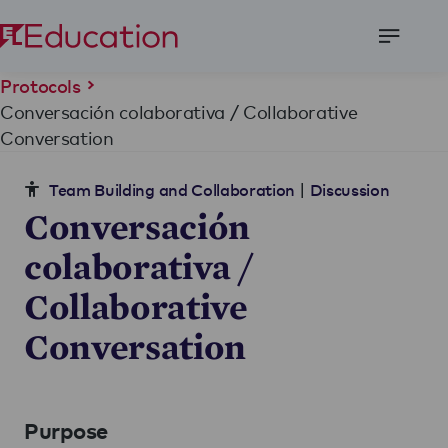
Open
Menu
Protocols
Conversación colaborativa / Collaborative
Conversation
|
Team Building and Collaboration
Discussion
Conversación
colaborativa /
Collaborative
Conversation
Purpose