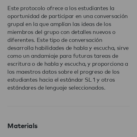
Este protocolo ofrece a los estudiantes la
oportunidad de participar en una conversación
grupal en la que amplían las ideas de los
miembros del grupo con detalles nuevos o
diferentes. Este tipo de conversación
desarrolla habilidades de habla y escucha, sirve
como un andamiaje para futuras tareas de
escritura o de habla y escucha, y proporciona a
los maestros datos sobre el progreso de los
estudiantes hacia el estándar SL 1 y otros
estándares de lenguaje seleccionados.
Materials