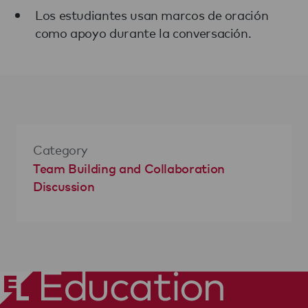
Los estudiantes usan marcos de oración
como apoyo durante la conversación.
Category
Team Building and Collaboration
Discussion