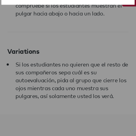
compruebe si los estudiantes muestran el
pulgar hacia abajo o hacia un lado.
Variations
Si los estudiantes no quieren que el resto de
sus compañeros sepa cuál es su
autoevaluación, pida al grupo que cierre los
ojos mientras cada uno muestra sus
pulgares, así solamente usted los verá.