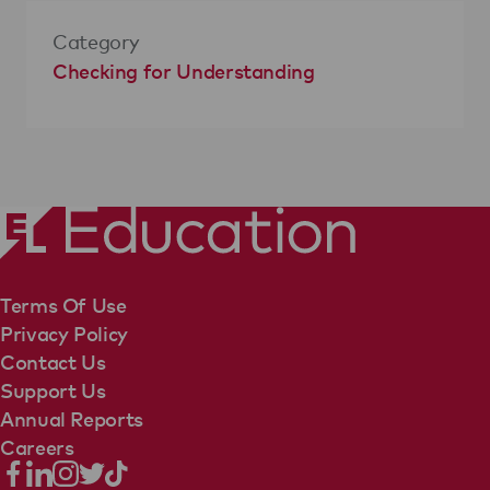
Category
Checking for Understanding
Terms Of Use
Privacy Policy
Contact Us
Support Us
Annual Reports
Careers